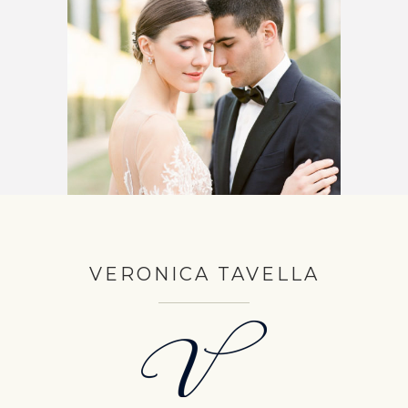
VERONICA TAVELLA