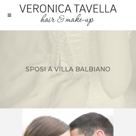
SPOSI A VILLA BALBIANO